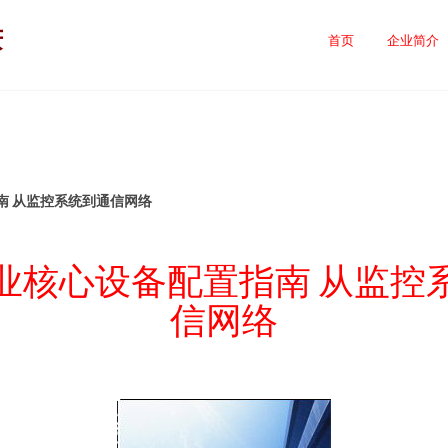
庆
首页
企业简介
南 从监控系统到通信网络
业核心设备配置指南 从监控
信网络