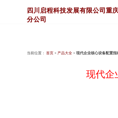
四川启程科技发展有限公司重
分公司
当前位置：
首页
>
产品大全
>
现代企业核心设备配置指
现代企