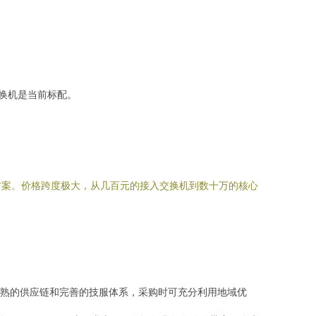
换机是当前标配。
方案。价格跨度极大，从几百元的接入交换机到数十万的核心
熟的供应链和完善的技服体系，采购时可充分利用地域优