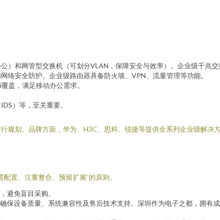
公）和网管型交换机（可划分VLAN，保障安全与效率）。企业级千兆交
网络安全防护。企业级路由器具备防火墙、VPN、流量管理等功能。
Fi覆盖，满足移动办公需求。
。
IDS）等，至关重要。
行规划。品牌方面，华为、H3C、思科、锐捷等提供全系列企业级解决
需配置、注重整合、预留扩展”的原则。
，避免盲目采购。
确保设备质量、系统兼容性及售后技术支持。深圳作为电子之都，拥有成