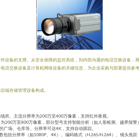
硬件设备的支撑。从安全保障的监控系统，到内部沟通的电话交换设备，
、电话交换设备及计算机网络设备的关键信息，为企业采购与部署提供参
和后端存储管理设备构成。
所。主流分辨率为200万至400万像素，支持红外夜视。
为200万至800万像素，部分型号支持智能分析（如人形检测、越界报警
控的广场、仓库等。分辨率可达4K，支持自动跟踪。
括分辨率（如1080P、4K）、编码格式（H.265/H.264）、镜头焦距