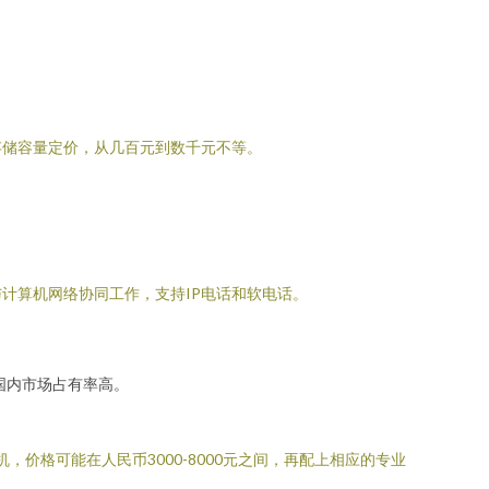
和存储容量定价，从几百元到数千元不等。
计算机网络协同工作，支持IP电话和软电话。
国内市场占有率高。
价格可能在人民币3000-8000元之间，再配上相应的专业