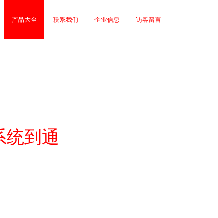
产品大全
联系我们
企业信息
访客留言
系统到通