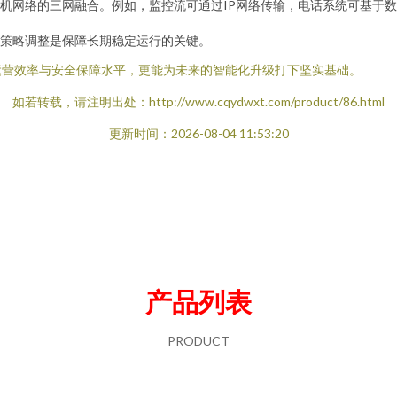
机网络的三网融合。例如，监控流可通过IP网络传输，电话系统可基于数
策略调整是保障长期稳定运行的关键。
运营效率与安全保障水平，更能为未来的智能化升级打下坚实基础。
如若转载，请注明出处：http://www.cqydwxt.com/product/86.html
更新时间：2026-08-04 11:53:20
产品列表
PRODUCT