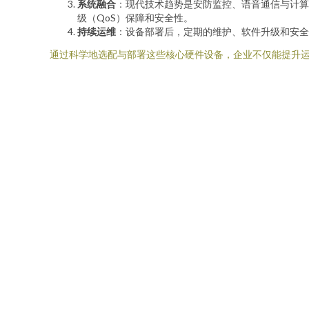
系统融合
：现代技术趋势是安防监控、语音通信与计算
级（QoS）保障和安全性。
持续运维
：设备部署后，定期的维护、软件升级和安全
通过科学地选配与部署这些核心硬件设备，企业不仅能提升